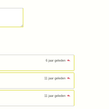
6 jaar geleden
11 jaar geleden
11 jaar geleden