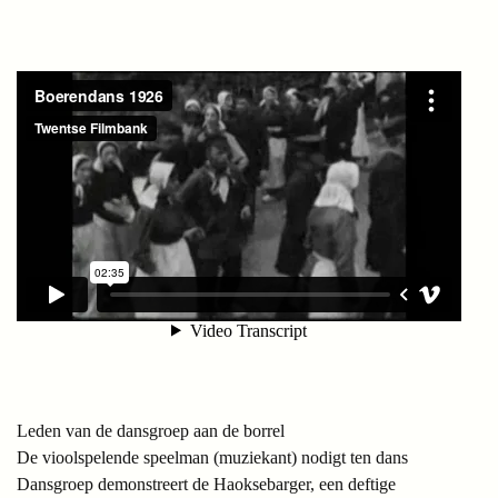
Leden van de dansgroep aan de borrel
De vioolspelende speelman (muziekant) nodigt ten dans
Dansgroep demonstreert de Haoksebarger, een deftige