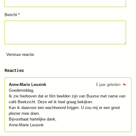
Bericht *
Verstuur reactie
Reacties
Anne-Marie Leusink
5 jaar geleden
Goedemiddag,
Ik zie hierboven dat er film beelden zijn van Buurse met name van
café Beekzicht. Deze wil ik heel graag bekijken.
Kan ik daarvoor een wachtwoord krijgen. U zou mij er een groot
plezier mee doen.
Bijvoorbaat hartelijke dank,
Anne-Marie Leusink