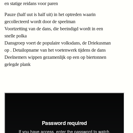
en statige reidans voor paren
Pauze (half uut is half uit) in het optreden waarin
gecollecteerd wordt door de speelman
Voortzetting van de dans, die beeindigd wordt in een
snelle polka
Dansgroep voert de populaire volksdans, de Driekusman
op .
Detailopname van het voetenwerk tijdens de dans
Deelnemers wippen gezamenlijk op een op biertonnen
gelegde plank