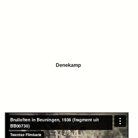
Denekamp