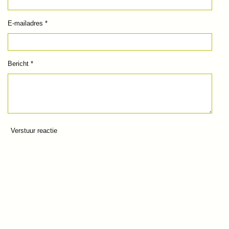
E-mailadres *
Bericht *
Verstuur reactie