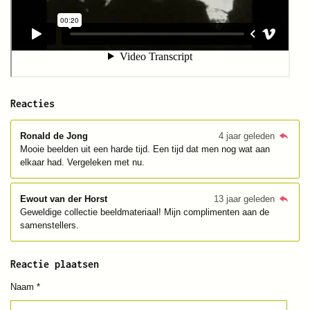
Reacties
Ronald de Jong
4 jaar geleden
Mooie beelden uit een harde tijd. Een tijd dat men nog wat aan
elkaar had. Vergeleken met nu.
Ewout van der Horst
13 jaar geleden
Geweldige collectie beeldmateriaal! Mijn complimenten aan de
samenstellers.
Reactie plaatsen
Naam *