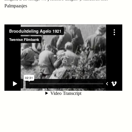
Palmpaasjes