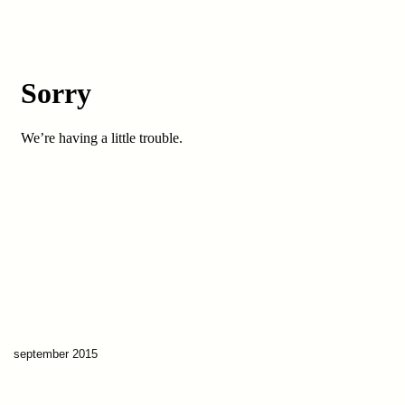
september 2015