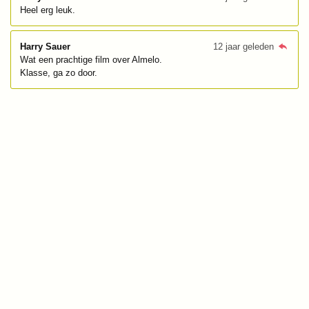
Heel erg leuk.
Harry Sauer
12 jaar geleden
Wat een prachtige film over Almelo.
Klasse, ga zo door.