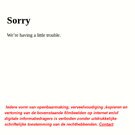
Iedere vorm van openbaarmaking, verveelvoudiging ,kopieren en
vertoning van de bovenstaande filmbeelden op internet en/of
digitale informatiedragers is verboden zonder uitdrukkelijke
schriftelijke toestemming van de rechthebbenden.
Contact