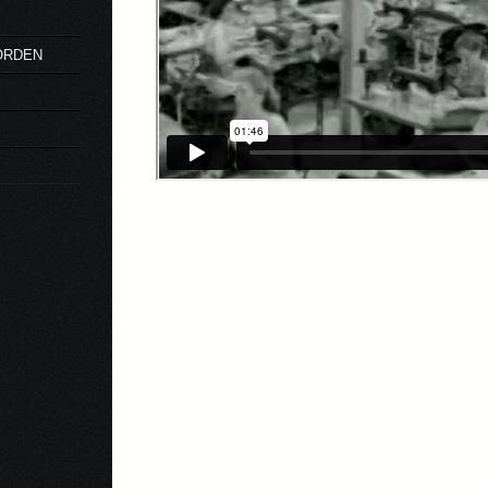
ORDEN