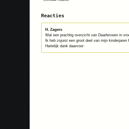
Reacties
H. Zagers
Wat een prachtig overzicht van Daarlerveen in vroe
Ik heb zojuist een groot deel van mijn kinderjaren 
Hartelijk dank daarvoor