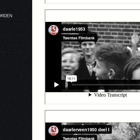
ORDEN